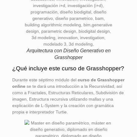
Arquitectura con Diseño Generativo en
Grasshopper
¿Qué incluye este curso de Grasshopper?
Durante este séptimo módulo del
curso de Grasshopper
online
se te dará una introducción a la Recursividad, así
como a Fractales, Estructuras Reticulares, Subdivisión de
imagen, Estructura recursiva utilizando mallas y una
explicación de L-System y la creación con gramática
propia e interpretador Turtie.