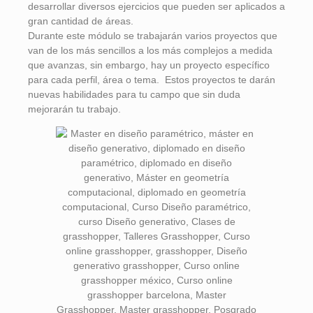
desarrollar diversos ejercicios que pueden ser aplicados a
gran cantidad de áreas.
Durante este módulo se trabajarán varios proyectos que
van de los más sencillos a los más complejos a medida
que avanzas, sin embargo, hay un proyecto específico
para cada perfil, área o tema. Estos proyectos te darán
nuevas habilidades para tu campo que sin duda
mejorarán tu trabajo.