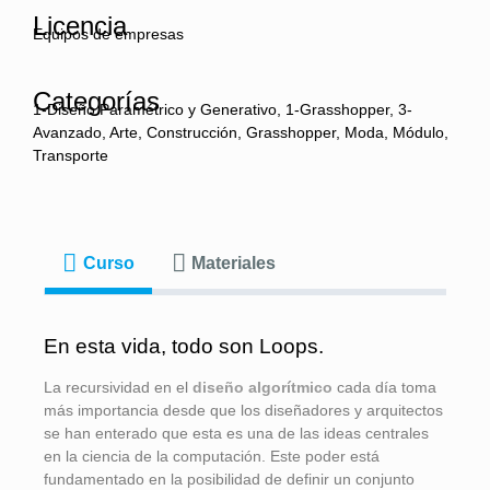
Licencia
Equipos de empresas
Categorías
1-Diseño Paramétrico y Generativo, 1-Grasshopper, 3-
Avanzado, Arte, Construcción, Grasshopper, Moda, Módulo,
Transporte
Curso
Materiales
En esta vida, todo son Loops.
La recursividad en el
diseño algorítmico
cada día toma
más importancia desde que los diseñadores y arquitectos
se han enterado que esta es una de las ideas centrales
en la ciencia de la computación. Este poder está
fundamentado en la posibilidad de definir un conjunto