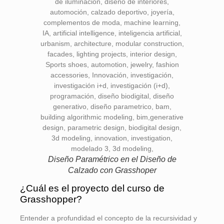
Diseño Paramétrico en el Diseño de
Calzado con Grasshoper
¿Cuál es el proyecto del curso de
Grasshopper?
Entender a profundidad el concepto de la recursividad y