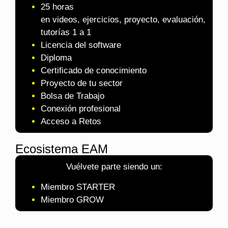
25 horas
en videos, ejercicios, proyecto, evaluación,
tutorías 1 a 1
Licencia del software
Diploma
Certificado de conocimiento
Proyecto de tu sector
Bolsa de Trabajo
Conexión profesional
Acceso a Retos
Ecosistema EAM
Vuélvete parte siendo un:
Miembro STARTER
Miembro GROW