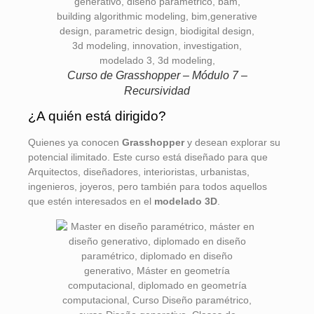
Curso de Grasshopper – Módulo 7 –
Recursividad
¿A quién está dirigido?
Quienes ya conocen
Grasshopper
y desean explorar su
potencial ilimitado. Este curso está diseñado para que
Arquitectos, diseñadores, interioristas, urbanistas,
ingenieros, joyeros, pero también para todos aquellos
que estén interesados en el
modelado 3D
.