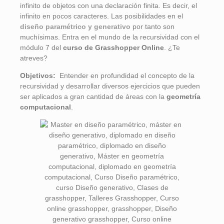
infinito de objetos con una declaración finita. Es decir, el
infinito en pocos caracteres. Las posibilidades en el
diseño paramétrico y generativo
por tanto son
muchísimas. Entra en el mundo de la recursividad con el
módulo 7 del
curso de Grasshopper Online
. ¿Te
atreves?
Objetivos:
Entender en profundidad el concepto de la
recursividad y desarrollar diversos ejercicios que pueden
ser aplicados a gran cantidad de áreas con la
geometría
computacional
.