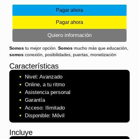
Pagar ahora
Pagar ahora
Quiero información
Somos
tu mejor opción.
Somos
mucho más que educación,
somos
conexión, posibilidades, puertas, monetización
Características
Nivel: Avanzado
Online, a tu ritmo
Asistencia personal
Garantía
Acceso: Ilimitado
Disponible: Móvil
Incluye