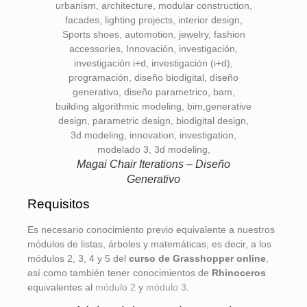
Magai Chair Iterations – Diseño
Generativo
Requisitos
Es necesario conocimiento previo equivalente a nuestros
módulos de listas, árboles y matemáticas, es decir, a los
módulos 2, 3, 4 y 5 del
curso de Grasshopper online
,
así como también tener conocimientos de
Rhinoceros
equivalentes al
módulo 2
y
módulo 3
.