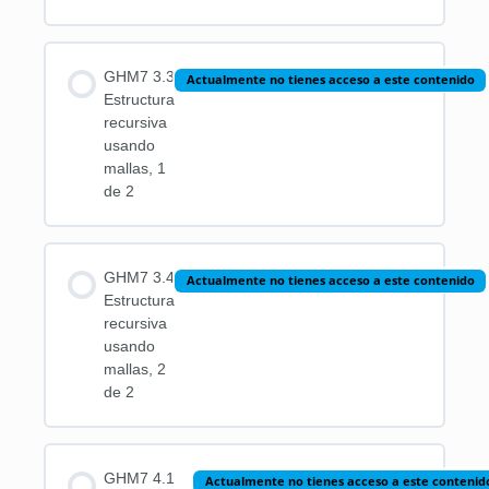
GHM7 3.3
Actualmente no tienes acceso a este contenido
Estructura
recursiva
usando
mallas, 1
de 2
GHM7 3.4
Actualmente no tienes acceso a este contenido
Estructura
recursiva
usando
mallas, 2
de 2
GHM7 4.1
Actualmente no tienes acceso a este contenid