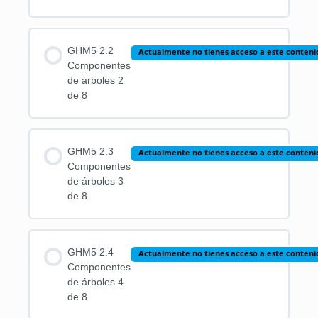
GHM5 2.2
Actualmente no tienes acceso a este conteni
Componentes
de árboles 2
de 8
GHM5 2.3
Actualmente no tienes acceso a este conteni
Componentes
de árboles 3
de 8
GHM5 2.4
Actualmente no tienes acceso a este conteni
Componentes
de árboles 4
de 8