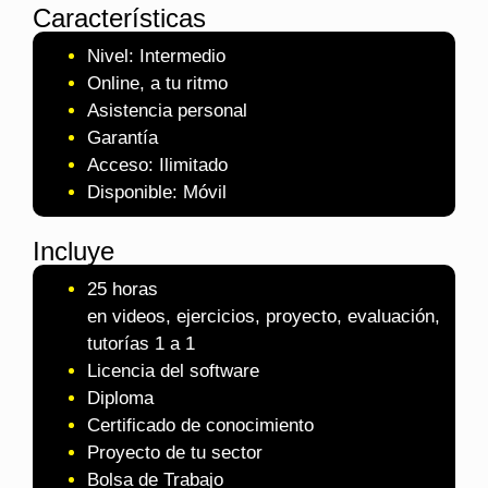
Características
Nivel: Intermedio
Online, a tu ritmo
Asistencia personal
Garantía
Acceso: Ilimitado
Disponible: Móvil
Incluye
25 horas
en videos, ejercicios, proyecto, evaluación,
tutorías 1 a 1
Licencia del software
Diploma
Certificado de conocimiento
Proyecto de tu sector
Bolsa de Trabajo