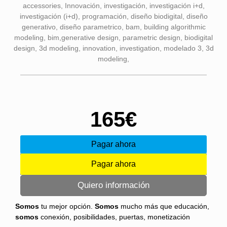
165€
Pagar ahora
Pagar ahora
Quiero información
Somos
tu mejor opción.
Somos
mucho más que educación,
somos
conexión, posibilidades, puertas, monetización