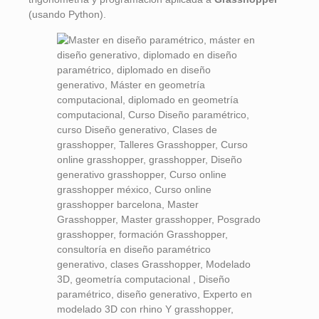
(usando Python).