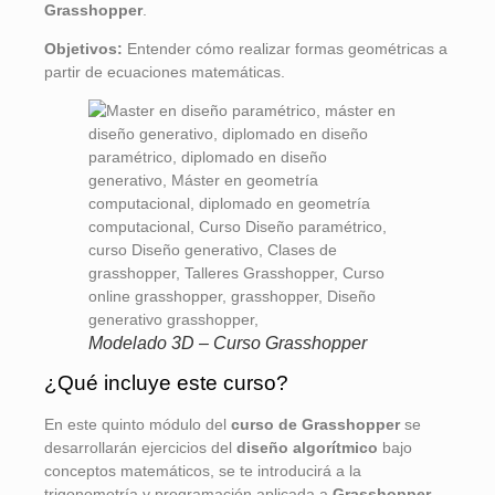
Grasshopper
.
Objetivos:
Entender cómo realizar formas geométricas a
partir de ecuaciones matemáticas.
Modelado 3D – Curso Grasshopper
¿Qué incluye este curso?
En este quinto módulo del
curso de Grasshopper
se
desarrollarán ejercicios del
diseño algorítmico
bajo
conceptos matemáticos, se te introducirá a la
trigonometría y programación aplicada a
Grasshopper