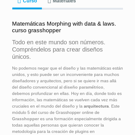
Curso
Materiales
Matemáticas Morphing with data & laws.
curso grasshopper
Todo en este mundo son números.
Compréndelos para crear diseños
únicos.
No podemos negar que el diseño y las matemáticas están
unidos, y esto puede ser un inconveniente para muchos
diseñadores y arquitectos, pero si se quiere ir mas allá
del diseño convencional al
diseño paramétrico
,
debemos profundizar en ellas. Hoy en día, donde todo es
información, las matemáticas se vuelven cada vez más
cruciales en el mundo del diseño y la
arquitectura
. Este
módulo 5 del curso de Grasshopper online de
Grasshopper
es una formación especialmente dirigida a
todas aquellas personas que quieran conocer la
metodología para la creación de plugins en