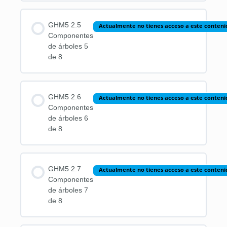
GHM5 2.5
Actualmente no tienes acceso a este conteni
Componentes
de árboles 5
de 8
GHM5 2.6
Actualmente no tienes acceso a este conteni
Componentes
de árboles 6
de 8
GHM5 2.7
Actualmente no tienes acceso a este conteni
Componentes
de árboles 7
de 8