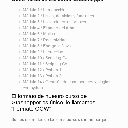
Módulo 1 / Introducción
Módulo 2 / Listas, dominios y funciones
Módulo 3 / Iniciando en los árboles
Módulo 4 / El poder del árbol
Módulo 6 / Mallas
Módulo 7 / Recursividad
Módulo 8 / Energetic flows
Módulo 9 / Interacción
Módulo 10 / Scripting C#
Módulo 11 / Scripting C# II
Módulo 12 / Python 1
Módulo 13 / Python 2
Módulo 14 / Creación de componentes y plugins
con python
El formato de nuestro curso de
Grashopper es único, le llamamos
“Formato GOW”
Somos diferentes de los otros
cursos online
porque: