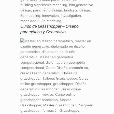
Curso de Grasshopper – Diseño
paramétrico y Generativo