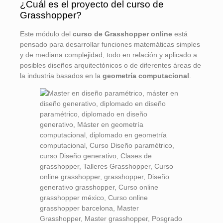
¿Cuál es el proyecto del curso de
Grasshopper?
Este módulo del
curso de Grasshopper online
está
pensado para desarrollar funciones matemáticas simples
y de mediana complejidad, todo en relación y aplicado a
posibles diseños arquitectónicos o de diferentes áreas de
la industria basados en la
geometría computacional
.