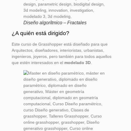
Diseño algorítmico – Fractales
¿A quién está dirigido?
Este curso de Grasshopper está diseñado para que
Arquitectos, diseñadores, interioristas, urbanistas,
ingenieros, joyeros, pero también para todos aquellos
que estén interesados en el
modelado 3D
.