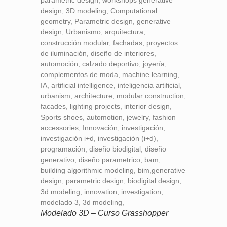
Modelado 3D – Curso Grasshopper