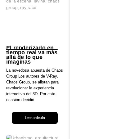
El renderizado en
tiempo real va más
allá de lo que
imaginas
La novedosa apuesta de Chaos
Group Los autores de V-Ray,
Chaos Group, se alistan para
revolucionar la experiencia
interactiva del 3D. Por esta
ocasión decidió
Leer artículo