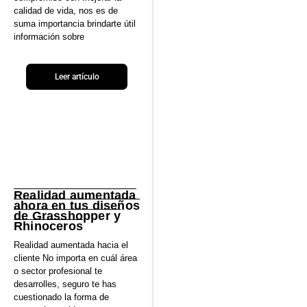
calidad de vida, nos es de
suma importancia brindarte útil
información sobre
Leer artículo
Realidad aumentada
ahora en tus diseños
de Grasshopper y
Rhinoceros
Realidad aumentada hacia el
cliente No importa en cuál área
o sector profesional te
desarrolles, seguro te has
cuestionado la forma de