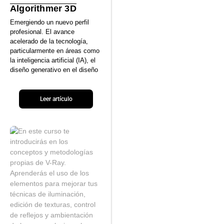
Algorithmer 3D
Emergiendo un nuevo perfil
profesional. El avance
acelerado de la tecnología,
particularmente en áreas como
la inteligencia artificial (IA), el
diseño generativo en el diseño
Leer artículo