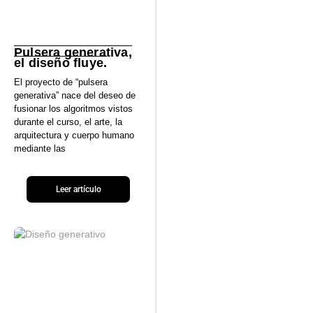
Pulsera generativa,
el diseño fluye.
El proyecto de “pulsera
generativa” nace del deseo de
fusionar los algoritmos vistos
durante el curso, el arte, la
arquitectura y cuerpo humano
mediante las
Leer artículo