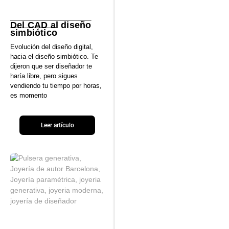
Del CAD al diseño
simbiótico
Evolución del diseño digital,
hacia el diseño simbiótico. Te
dijeron que ser diseñador te
haría libre, pero sigues
vendiendo tu tiempo por horas,
es momento
Leer artículo