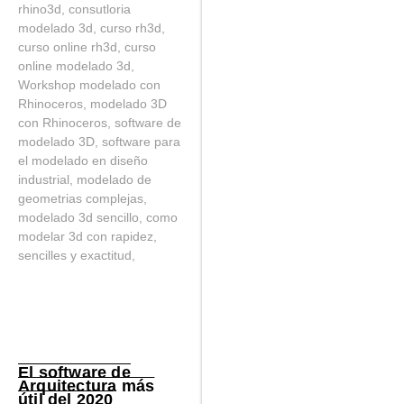
El software de
Arquitectura más
útil del 2020