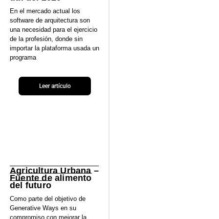
En el mercado actual los
software de arquitectura son
una necesidad para el ejercicio
de la profesión, donde sin
importar la plataforma usada un
programa
Leer artículo
Agricultura Urbana –
Fuente de alimento
del futuro
Como parte del objetivo de
Generative Ways en su
compromiso con mejorar la