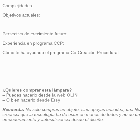
Complejidades:
Objetivos actuales:
Persectiva de crecimiento futuro:
Experiencia en programa CCP:
Cómo te ha ayudado el programa Co-Creación Procedural:
¿Quieres comprar esta lámpara?
– Puedes hacerlo desde
la web OLIN
– O bien hacerlo
desde Etsy
Recuerda:
No sólo compras un objeto, sino apoyas una idea, una fil
creencia que la tecnología ha de estar en manos de todos y no de u
empoderamiento y autosuficiencia desde el diseño.