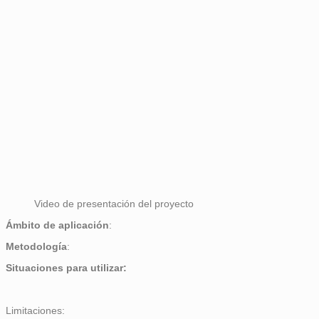
Video de presentación del proyecto
Ámbito de aplicación
:
Metodología
:
Situaciones para utilizar:
Limitaciones: