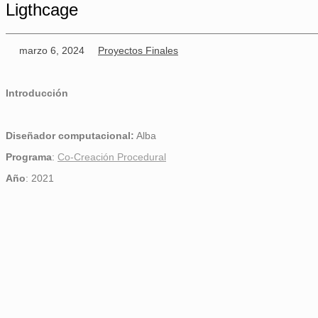
Ligthcage
marzo 6, 2024
Proyectos Finales
Introducción
Diseñador computacional:
Alba
Programa
:
Co-Creación Procedural
Año
: 2021