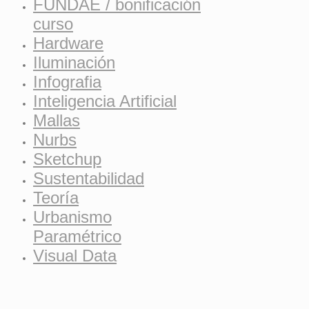
FUNDAE / bonificación
curso
Hardware
Iluminación
Infografia
Inteligencia Artificial
Mallas
Nurbs
Sketchup
Sustentabilidad
Teoría
Urbanismo
Paramétrico
Visual Data