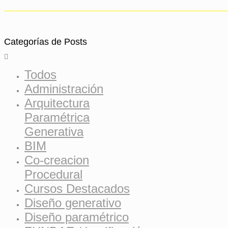
Categorías de Posts
Todos
Administración
Arquitectura
Paramétrica
Generativa
BIM
Co-creacion
Procedural
Cursos Destacados
Diseño generativo
Diseño paramétrico