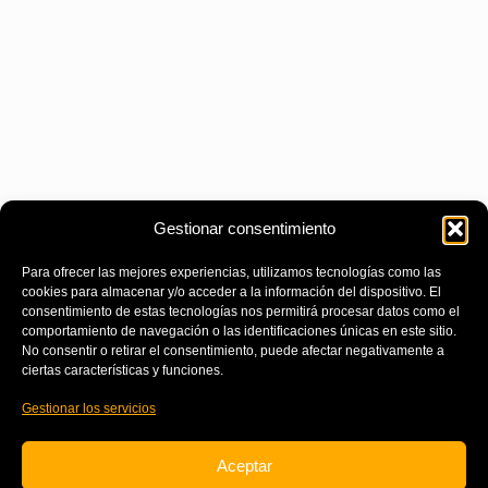
Gestionar consentimiento
Para ofrecer las mejores experiencias, utilizamos tecnologías como las
cookies para almacenar y/o acceder a la información del dispositivo. El
consentimiento de estas tecnologías nos permitirá procesar datos como el
comportamiento de navegación o las identificaciones únicas en este sitio.
No consentir o retirar el consentimiento, puede afectar negativamente a
ciertas características y funciones.
Gestionar los servicios
Aceptar