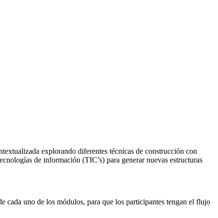
ntextualizada explorando diferentes técnicas de construcción con
tecnologías de información (TIC’s) para generar nuevas estructuras
 cada uno de los módulos, para que los participantes tengan el flujo