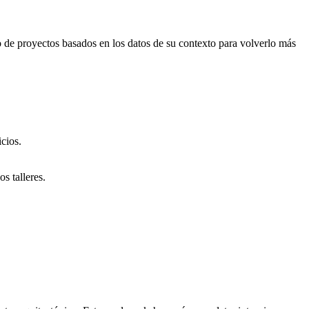
llo de proyectos basados en los datos de su contexto para volverlo más
cios.
s talleres.