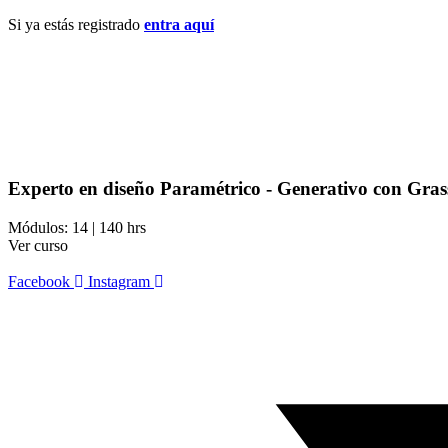
Si ya estás registrado
entra aquí
Experto en diseño Paramétrico - Generativo con Gra
Módulos: 14 | 140 hrs
Ver curso
Facebook
Instagram