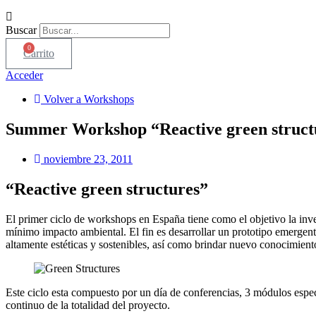
Buscar
0
Carrito
Acceder
Volver a Workshops
Summer Workshop “Reactive green struct
noviembre 23, 2011
“Reactive green structures”
El primer ciclo de workshops en España tiene como el objetivo la inve
mínimo impacto ambiental. El fin es desarrollar un prototipo emergent
altamente estéticas y sostenibles, así como brindar nuevo conocimient
Este ciclo esta compuesto por un día de conferencias, 3 módulos espec
continuo de la totalidad del proyecto.