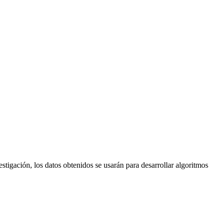
stigación, los datos obtenidos se usarán para desarrollar algoritmos