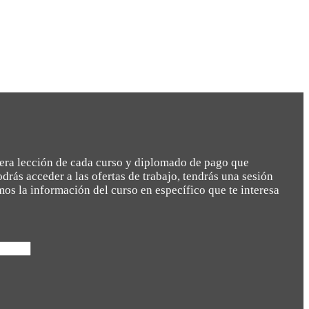
imera lección de cada curso y diplomado de pago que
rás acceder a las ofertas de trabajo, tendrás una sesión
emos la información del curso en específico que te interesa