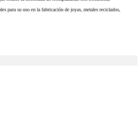
es para su uso en la fabricación de joyas, metales reciclados,