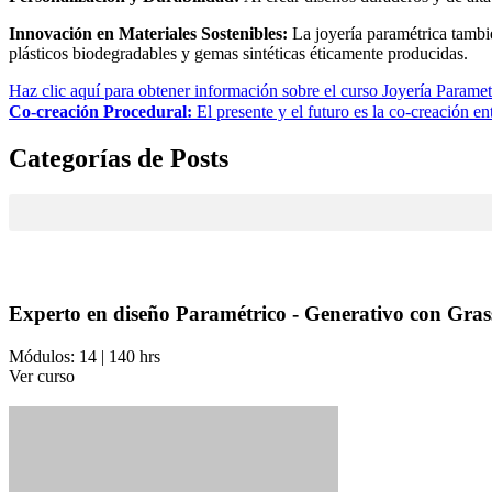
Innovación en Materiales Sostenibles:
La joyería paramétrica tambié
plásticos biodegradables y gemas sintéticas éticamente producidas.
Haz clic aquí para obtener información sobre el curso Joyería Paramet
Co-creación Procedural:
El presente y el futuro es la co-creación e
Categorías de Posts
Experto en diseño Paramétrico - Generativo con Gra
Módulos: 14 | 140 hrs
Ver curso