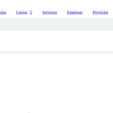
sías
Cursos
Servicios
Empresas
Proyectos