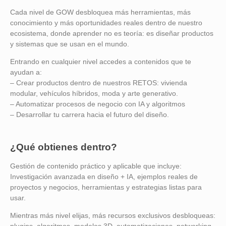
Cada nivel de GOW desbloquea más herramientas, más
conocimiento y más oportunidades reales dentro de nuestro
ecosistema, donde aprender no es teoría: es diseñar productos
y sistemas que se usan en el mundo.
Entrando en cualquier nivel accedes a contenidos que te
ayudan a:
– Crear productos dentro de nuestros RETOS: vivienda
modular, vehículos híbridos, moda y arte generativo.
– Automatizar procesos de negocio con IA y algoritmos
– Desarrollar tu carrera hacia el futuro del diseño.
¿Qué obtienes dentro?
Gestión de contenido práctico y aplicable que incluye:
Investigación avanzada en diseño + IA, ejemplos reales de
proyectos y negocios, herramientas y estrategias listas para
usar.
Mientras más nivel elijas, más recursos exclusivos desbloqueas: