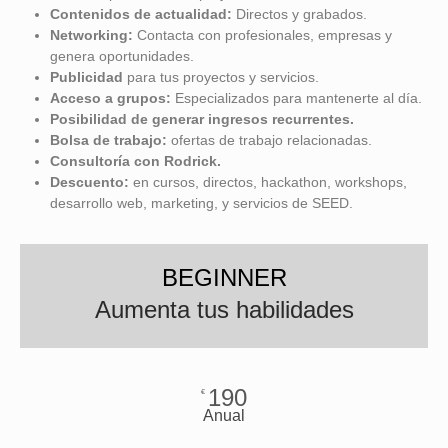
Contenidos de actualidad:
Directos y grabados.
Networking:
Contacta con profesionales, empresas y
genera oportunidades.
Publicidad
para tus proyectos y servicios.
Acceso a grupos:
Especializados para mantenerte al día.
Posibilidad de
generar ingresos recurrentes.
Bolsa de trabajo:
ofertas de trabajo relacionadas.
Consultoría con Rodrick.
Descuento:
en cursos, directos, hackathon, workshops,
desarrollo web, marketing, y servicios de SEED.
BEGINNER
Aumenta tus habilidades
190
€
Anual