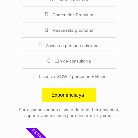
Contenidos Premium
Respuesta prioritaria
Acceso a persona adicional
11h de consultoría
Licencia GOW 2 personas + Rhino
Exponencia ya !
Para quienes saben el valor de tener herramientas,
soporte y conexiones para desarrollar y crear.