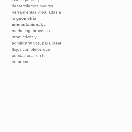
desarrollamos nuevas
herramientas vinculadas a
la
geometría
computacional,
al
marketing, procesos
productivos y
administrativos, para crear
flujos completos que
puedas usar en tu
empresa.