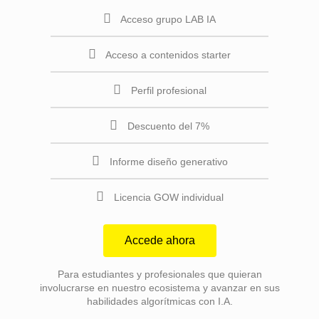
Acceso grupo LAB IA
Acceso a contenidos starter
Perfil profesional
Descuento del 7%
Informe diseño generativo
Licencia GOW individual
Accede ahora
Para estudiantes y profesionales que quieran
involucrarse en nuestro ecosistema y avanzar en sus
habilidades algorítmicas con I.A.