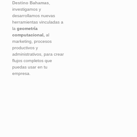
Destino Bahamas
,
investigamos y
desarrollamos nuevas
herramientas vinculadas a
la
geometría
computacional,
al
marketing, procesos
productivos y
administrativos, para crear
flujos completos que
puedas usar en tu
empresa.