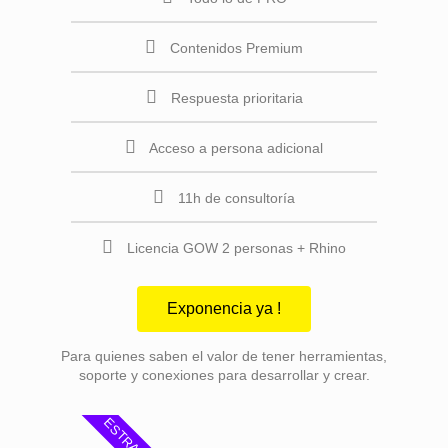
Contenidos Premium
Respuesta prioritaria
Acceso a persona adicional
11h de consultoría
Licencia GOW 2 personas + Rhino
Exponencia ya !
Para quienes saben el valor de tener herramientas,
soporte y conexiones para desarrollar y crear.