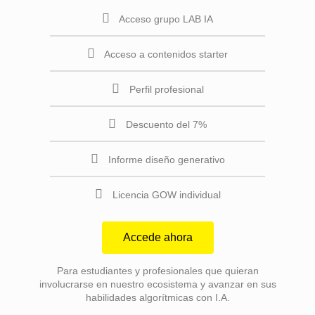
Acceso grupo LAB IA
Acceso a contenidos starter
Perfil profesional
Descuento del 7%
Informe diseño generativo
Licencia GOW individual
Accede ahora
Para estudiantes y profesionales que quieran
involucrarse en nuestro ecosistema y avanzar en sus
habilidades algorítmicas con I.A.