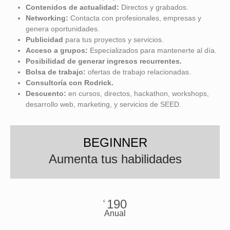
Contenidos de actualidad:
Directos y grabados.
Networking:
Contacta con profesionales, empresas y
genera oportunidades.
Publicidad
para tus proyectos y servicios.
Acceso a grupos:
Especializados para mantenerte al día.
Posibilidad de
generar ingresos recurrentes.
Bolsa de trabajo:
ofertas de trabajo relacionadas.
Consultoría con Rodrick.
Descuento:
en cursos, directos, hackathon, workshops,
desarrollo web, marketing, y servicios de SEED.
BEGINNER
Aumenta tus habilidades
190
€
Anual