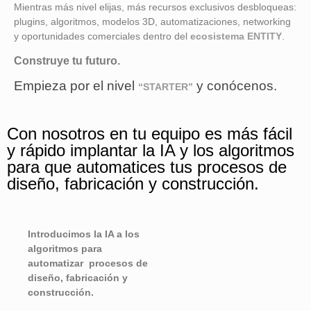
Mientras más nivel elijas, más recursos exclusivos desbloqueas:
plugins, algoritmos, modelos 3D, automatizaciones, networking
y oportunidades comerciales dentro del
ecosistema ENTITY
.
Construye tu futuro.
Empieza por el nivel
y conócenos.
“STARTER”
Con nosotros en tu equipo es más fácil
y rápido implantar la IA y los algoritmos
para que automatices tus procesos de
diseño, fabricación y construcción.
Introducimos la IA a los
algoritmos para
automatizar procesos de
diseño, fabricación y
construcción.