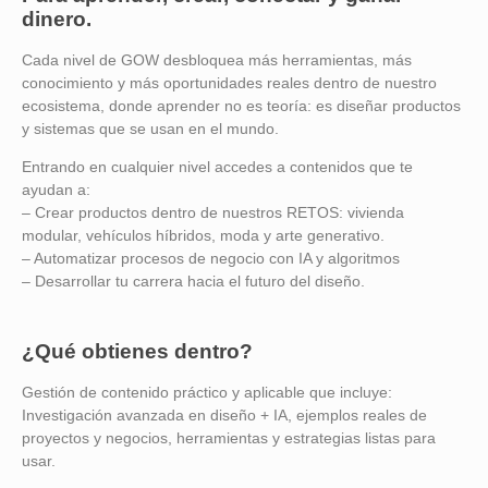
dinero.
Cada nivel de GOW desbloquea más herramientas, más
conocimiento y más oportunidades reales dentro de nuestro
ecosistema, donde aprender no es teoría: es diseñar productos
y sistemas que se usan en el mundo.
Entrando en cualquier nivel accedes a contenidos que te
ayudan a:
– Crear productos dentro de nuestros RETOS: vivienda
modular, vehículos híbridos, moda y arte generativo.
– Automatizar procesos de negocio con IA y algoritmos
– Desarrollar tu carrera hacia el futuro del diseño.
¿Qué obtienes dentro?
Gestión de contenido práctico y aplicable que incluye:
Investigación avanzada en diseño + IA, ejemplos reales de
proyectos y negocios, herramientas y estrategias listas para
usar.