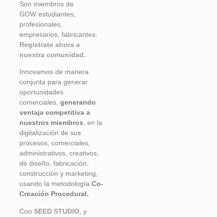
Son miembros de
GOW
estudiantes,
profesionales,
empresarios, fabricantes.
Registrate ahora a
nuestra comunidad.
Innovamos de manera
conjunta para generar
oportunidades
comerciales,
generando
ventaja competitiva a
nuestros miembros
, en la
digitalización de sus
procesos, comerciales,
administrativos, creativos,
de diseño, fabricación,
construcción y marketing,
usando la metodología
Co-
Creación Procedural.
Con
SEED STUDIO
, y