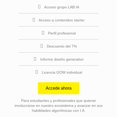
Acceso grupo LAB IA
Acceso a contenidos starter
Perfil profesional
Descuento del 7%
Informe diseño generativo
Licencia GOW individual
Accede ahora
Para estudiantes y profesionales que quieran
involucrarse en nuestro ecosistema y avanzar en sus
habilidades algorítmicas con I.A.