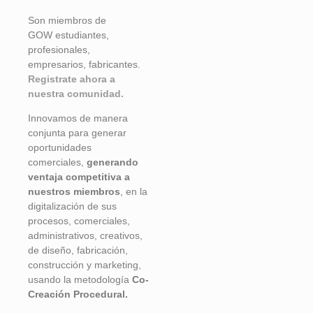
Son miembros de
GOW
estudiantes,
profesionales,
empresarios, fabricantes.
Registrate ahora a
nuestra comunidad.
Innovamos de manera
conjunta para generar
oportunidades
comerciales,
generando
ventaja competitiva a
nuestros miembros
, en la
digitalización de sus
procesos, comerciales,
administrativos, creativos,
de diseño, fabricación,
construcción y marketing,
usando la metodología
Co-
Creación Procedural.