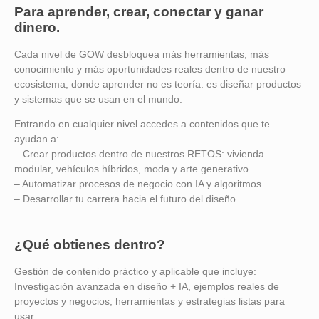
Para aprender, crear, conectar y ganar
dinero.
Cada nivel de GOW desbloquea más herramientas, más
conocimiento y más oportunidades reales dentro de nuestro
ecosistema, donde aprender no es teoría: es diseñar productos
y sistemas que se usan en el mundo.
Entrando en cualquier nivel accedes a contenidos que te
ayudan a:
– Crear productos dentro de nuestros RETOS: vivienda
modular, vehículos híbridos, moda y arte generativo.
– Automatizar procesos de negocio con IA y algoritmos
– Desarrollar tu carrera hacia el futuro del diseño.
¿Qué obtienes dentro?
Gestión de contenido práctico y aplicable que incluye:
Investigación avanzada en diseño + IA, ejemplos reales de
proyectos y negocios, herramientas y estrategias listas para
usar.