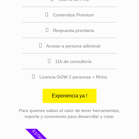
Contenidos Premium
Respuesta prioritaria
Acceso a persona adicional
11h de consultoría
Licencia GOW 2 personas + Rhino
Exponencia ya !
Para quienes saben el valor de tener herramientas,
soporte y conexiones para desarrollar y crear.