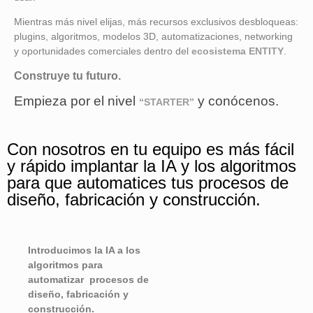
Mientras más nivel elijas, más recursos exclusivos desbloqueas:
plugins, algoritmos, modelos 3D, automatizaciones, networking
y oportunidades comerciales dentro del
ecosistema ENTITY
.
Construye tu futuro.
Empieza por el nivel
y conócenos.
“STARTER”
Con nosotros en tu equipo es más fácil
y rápido implantar la IA y los algoritmos
para que automatices tus procesos de
diseño, fabricación y construcción.
Introducimos la IA a los
algoritmos para
automatizar procesos de
diseño, fabricación y
construcción.