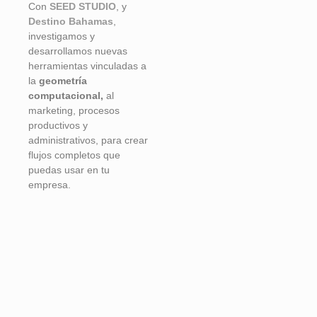
Con
SEED STUDIO
, y
Destino Bahamas
,
investigamos y
desarrollamos nuevas
herramientas vinculadas a
la
geometría
computacional,
al
marketing, procesos
productivos y
administrativos, para crear
flujos completos que
puedas usar en tu
empresa.