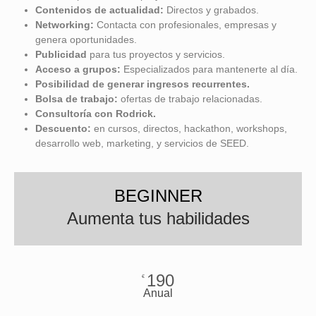
Contenidos de actualidad:
Directos y grabados.
Networking:
Contacta con profesionales, empresas y
genera oportunidades.
Publicidad
para tus proyectos y servicios.
Acceso a grupos:
Especializados para mantenerte al día.
Posibilidad de
generar ingresos recurrentes.
Bolsa de trabajo:
ofertas de trabajo relacionadas.
Consultoría con Rodrick.
Descuento:
en cursos, directos, hackathon, workshops,
desarrollo web, marketing, y servicios de SEED.
BEGINNER
Aumenta tus habilidades
190
€
Anual