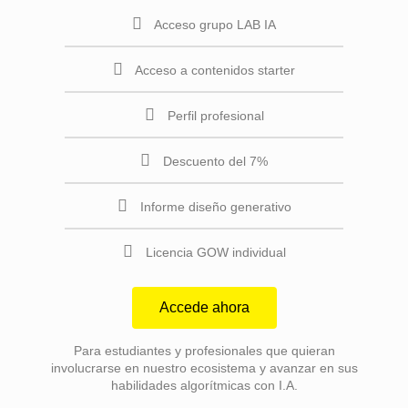
Acceso grupo LAB IA
Acceso a contenidos starter
Perfil profesional
Descuento del 7%
Informe diseño generativo
Licencia GOW individual
Accede ahora
Para estudiantes y profesionales que quieran
involucrarse en nuestro ecosistema y avanzar en sus
habilidades algorítmicas con I.A.