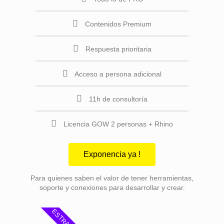
Contenidos Premium
Respuesta prioritaria
Acceso a persona adicional
11h de consultoría
Licencia GOW 2 personas + Rhino
Exponencia ya !
Para quienes saben el valor de tener herramientas,
soporte y conexiones para desarrollar y crear.