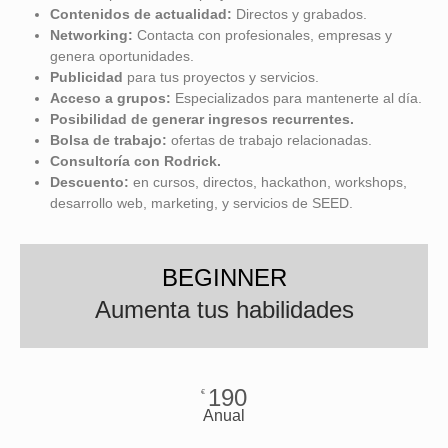
Contenidos de actualidad:
Directos y grabados.
Networking:
Contacta con profesionales, empresas y
genera oportunidades.
Publicidad
para tus proyectos y servicios.
Acceso a grupos:
Especializados para mantenerte al día.
Posibilidad de
generar ingresos recurrentes.
Bolsa de trabajo:
ofertas de trabajo relacionadas.
Consultoría con Rodrick.
Descuento:
en cursos, directos, hackathon, workshops,
desarrollo web, marketing, y servicios de SEED.
BEGINNER
Aumenta tus habilidades
190
€
Anual