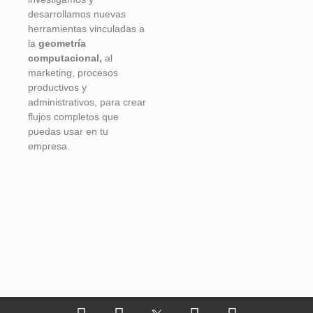
desarrollamos nuevas
herramientas vinculadas a
la
geometría
computacional,
al
marketing, procesos
productivos y
administrativos, para crear
flujos completos que
puedas usar en tu
empresa.