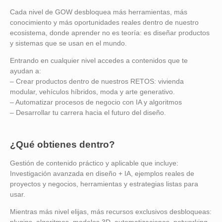
Cada nivel de GOW desbloquea más herramientas, más
conocimiento y más oportunidades reales dentro de nuestro
ecosistema, donde aprender no es teoría: es diseñar productos
y sistemas que se usan en el mundo.
Entrando en cualquier nivel accedes a contenidos que te
ayudan a:
– Crear productos dentro de nuestros RETOS: vivienda
modular, vehículos híbridos, moda y arte generativo.
– Automatizar procesos de negocio con IA y algoritmos
– Desarrollar tu carrera hacia el futuro del diseño.
¿Qué obtienes dentro?
Gestión de contenido práctico y aplicable que incluye:
Investigación avanzada en diseño + IA, ejemplos reales de
proyectos y negocios, herramientas y estrategias listas para
usar.
Mientras más nivel elijas, más recursos exclusivos desbloqueas: