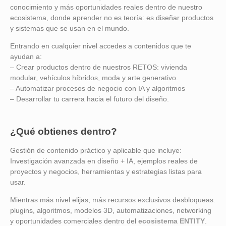
conocimiento y más oportunidades reales dentro de nuestro
ecosistema, donde aprender no es teoría: es diseñar productos
y sistemas que se usan en el mundo.
Entrando en cualquier nivel accedes a contenidos que te
ayudan a:
– Crear productos dentro de nuestros RETOS: vivienda
modular, vehículos híbridos, moda y arte generativo.
– Automatizar procesos de negocio con IA y algoritmos
– Desarrollar tu carrera hacia el futuro del diseño.
¿Qué obtienes dentro?
Gestión de contenido práctico y aplicable que incluye:
Investigación avanzada en diseño + IA, ejemplos reales de
proyectos y negocios, herramientas y estrategias listas para
usar.
Mientras más nivel elijas, más recursos exclusivos desbloqueas:
plugins, algoritmos, modelos 3D, automatizaciones, networking
y oportunidades comerciales dentro del
ecosistema ENTITY
.