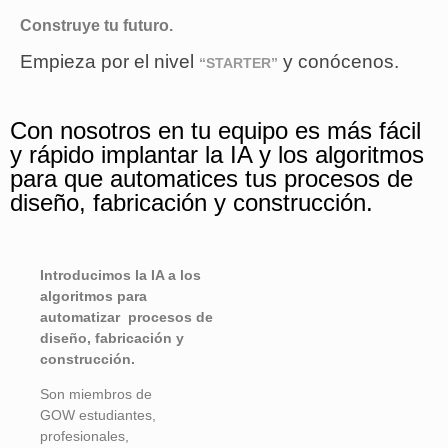
Construye tu futuro.
Empieza por el nivel
y conócenos.
“STARTER”
Con nosotros en tu equipo es más fácil
y rápido implantar la IA y los algoritmos
para que automatices tus procesos de
diseño, fabricación y construcción.
Introducimos la IA a los
algoritmos para
automatizar procesos de
diseño, fabricación y
construcción.
Son miembros de
GOW
estudiantes,
profesionales,