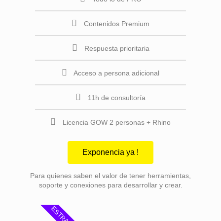
Contenidos Premium
Respuesta prioritaria
Acceso a persona adicional
11h de consultoría
Licencia GOW 2 personas + Rhino
Exponencia ya !
Para quienes saben el valor de tener herramientas,
soporte y conexiones para desarrollar y crear.