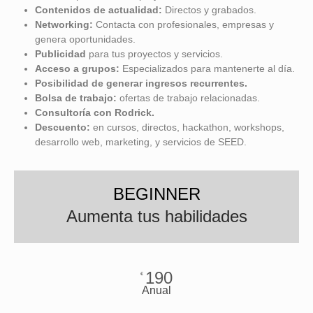
Contenidos de actualidad:
Directos y grabados.
Networking:
Contacta con profesionales, empresas y
genera oportunidades.
Publicidad
para tus proyectos y servicios.
Acceso a grupos:
Especializados para mantenerte al día.
Posibilidad de
generar ingresos recurrentes.
Bolsa de trabajo:
ofertas de trabajo relacionadas.
Consultoría con Rodrick.
Descuento:
en cursos, directos, hackathon, workshops,
desarrollo web, marketing, y servicios de SEED.
BEGINNER
Aumenta tus habilidades
190
€
Anual