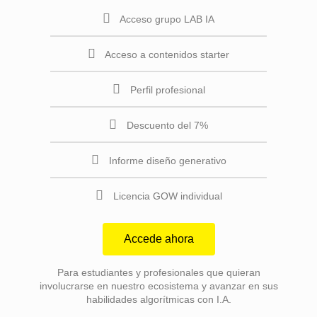
Acceso grupo LAB IA
Acceso a contenidos starter
Perfil profesional
Descuento del 7%
Informe diseño generativo
Licencia GOW individual
Accede ahora
Para estudiantes y profesionales que quieran
involucrarse en nuestro ecosistema y avanzar en sus
habilidades algorítmicas con I.A.