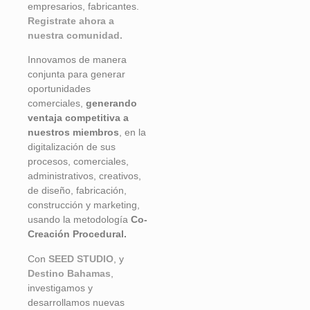
empresarios, fabricantes.
Registrate ahora a
nuestra comunidad.
Innovamos de manera
conjunta para generar
oportunidades
comerciales,
generando
ventaja competitiva a
nuestros miembros
, en la
digitalización de sus
procesos, comerciales,
administrativos, creativos,
de diseño, fabricación,
construcción y marketing,
usando la metodología
Co-
Creación Procedural.
Con
SEED STUDIO
, y
Destino Bahamas
,
investigamos y
desarrollamos nuevas