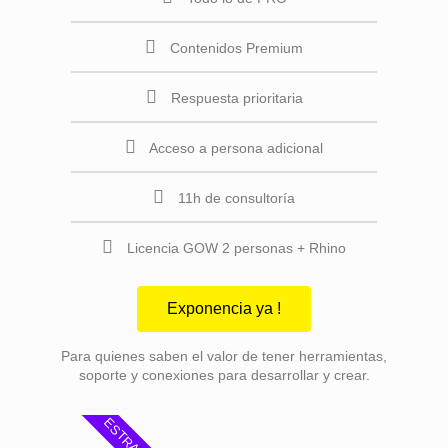
Contenidos Premium
Respuesta prioritaria
Acceso a persona adicional
11h de consultoría
Licencia GOW 2 personas + Rhino
Exponencia ya !
Para quienes saben el valor de tener herramientas,
soporte y conexiones para desarrollar y crear.