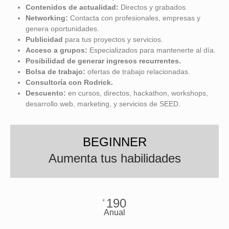
Contenidos de actualidad:
Directos y grabados.
Networking:
Contacta con profesionales, empresas y
genera oportunidades.
Publicidad
para tus proyectos y servicios.
Acceso a grupos:
Especializados para mantenerte al día.
Posibilidad de
generar ingresos recurrentes.
Bolsa de trabajo:
ofertas de trabajo relacionadas.
Consultoría con Rodrick.
Descuento:
en cursos, directos, hackathon, workshops,
desarrollo web, marketing, y servicios de SEED.
BEGINNER
Aumenta tus habilidades
190
€
Anual