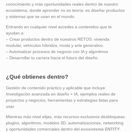
conocimiento y más oportunidades reales dentro de nuestro
ecosistema, donde aprender no es teoría: es diseñar productos
y sistemas que se usan en el mundo.
Entrando en cualquier nivel accedes a contenidos que te
ayudan a:
– Crear productos dentro de nuestros RETOS: vivienda
modular, vehículos híbridos, moda y arte generativo.
– Automatizar procesos de negocio con IA y algoritmos
– Desarrollar tu carrera hacia el futuro del diseño.
¿Qué obtienes dentro?
Gestión de contenido práctico y aplicable que incluye:
Investigación avanzada en diseño + IA, ejemplos reales de
proyectos y negocios, herramientas y estrategias listas para
usar.
Mientras más nivel elijas, más recursos exclusivos desbloqueas:
plugins, algoritmos, modelos 3D, automatizaciones, networking
y oportunidades comerciales dentro del
ecosistema ENTITY
.