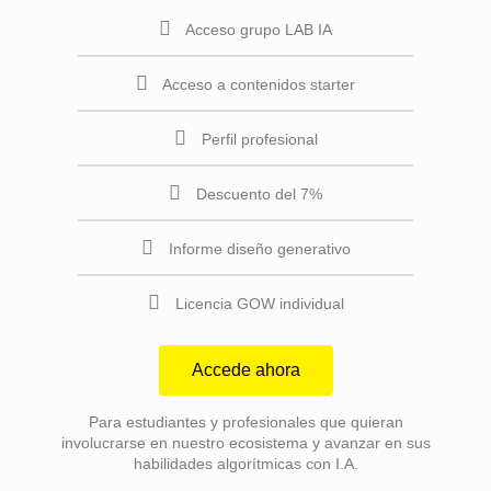
Acceso grupo LAB IA
Acceso a contenidos starter
Perfil profesional
Descuento del 7%
Informe diseño generativo
Licencia GOW individual
Accede ahora
Para estudiantes y profesionales que quieran
involucrarse en nuestro ecosistema y avanzar en sus
habilidades algorítmicas con I.A.