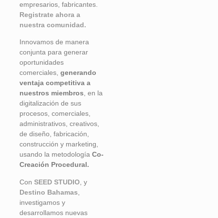
empresarios, fabricantes.
Registrate ahora a
nuestra comunidad.
Innovamos de manera
conjunta para generar
oportunidades
comerciales,
generando
ventaja competitiva a
nuestros miembros
, en la
digitalización de sus
procesos, comerciales,
administrativos, creativos,
de diseño, fabricación,
construcción y marketing,
usando la metodología
Co-
Creación Procedural.
Con
SEED STUDIO
, y
Destino Bahamas
,
investigamos y
desarrollamos nuevas