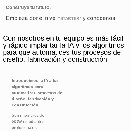
Construye tu futuro.
Empieza por el nivel
y conócenos.
“STARTER”
Con nosotros en tu equipo es más fácil
y rápido implantar la IA y los algoritmos
para que automatices tus procesos de
diseño, fabricación y construcción.
Introducimos la IA a los
algoritmos para
automatizar procesos de
diseño, fabricación y
construcción.
Son miembros de
GOW
estudiantes,
profesionales,