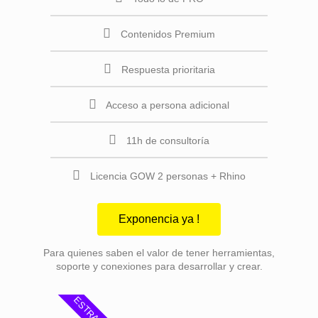
Contenidos Premium
Respuesta prioritaria
Acceso a persona adicional
11h de consultoría
Licencia GOW 2 personas + Rhino
Exponencia ya !
Para quienes saben el valor de tener herramientas,
soporte y conexiones para desarrollar y crear.