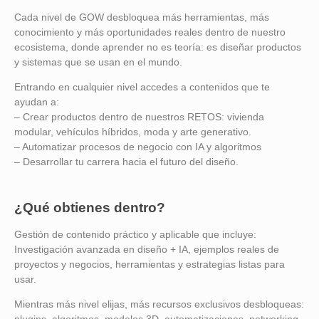
Cada nivel de GOW desbloquea más herramientas, más
conocimiento y más oportunidades reales dentro de nuestro
ecosistema, donde aprender no es teoría: es diseñar productos
y sistemas que se usan en el mundo.
Entrando en cualquier nivel accedes a contenidos que te
ayudan a:
– Crear productos dentro de nuestros RETOS: vivienda
modular, vehículos híbridos, moda y arte generativo.
– Automatizar procesos de negocio con IA y algoritmos
– Desarrollar tu carrera hacia el futuro del diseño.
¿Qué obtienes dentro?
Gestión de contenido práctico y aplicable que incluye:
Investigación avanzada en diseño + IA, ejemplos reales de
proyectos y negocios, herramientas y estrategias listas para
usar.
Mientras más nivel elijas, más recursos exclusivos desbloqueas: