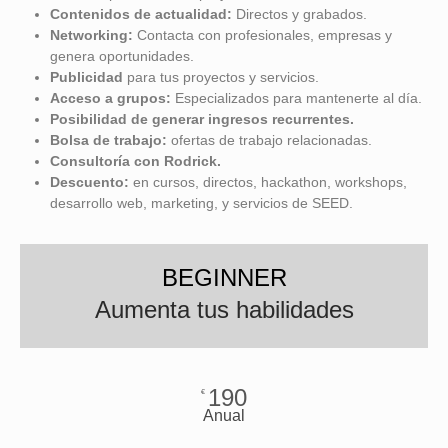
Contenidos de actualidad:
Directos y grabados.
Networking:
Contacta con profesionales, empresas y
genera oportunidades.
Publicidad
para tus proyectos y servicios.
Acceso a grupos:
Especializados para mantenerte al día.
Posibilidad de
generar ingresos recurrentes.
Bolsa de trabajo:
ofertas de trabajo relacionadas.
Consultoría con Rodrick.
Descuento:
en cursos, directos, hackathon, workshops,
desarrollo web, marketing, y servicios de SEED.
BEGINNER
Aumenta tus habilidades
190
€
Anual