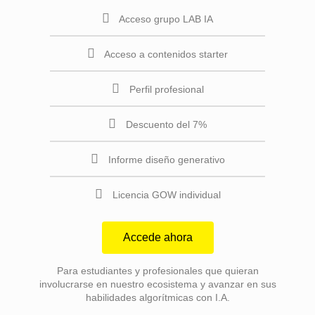
Acceso grupo LAB IA
Acceso a contenidos starter
Perfil profesional
Descuento del 7%
Informe diseño generativo
Licencia GOW individual
Accede ahora
Para estudiantes y profesionales que quieran
involucrarse en nuestro ecosistema y avanzar en sus
habilidades algorítmicas con I.A.