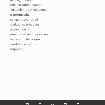
desarrollamos nuevas
herramientas vinculadas a
la
geometría
computacional,
al
marketing, procesos
productivos y
administrativos, para crear
flujos completos que
puedas usar en tu
empresa.