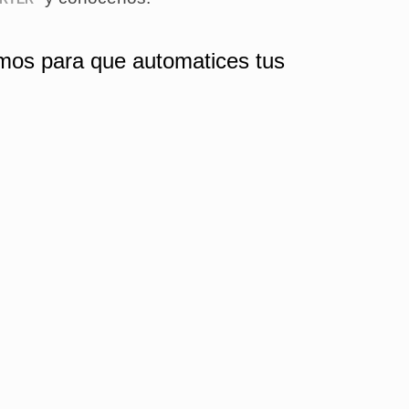
itmos para que automatices tus