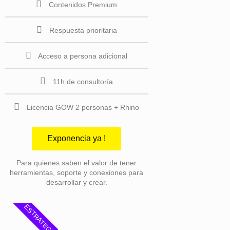
Contenidos Premium
Respuesta prioritaria
Acceso a persona adicional
11h de consultoría
Licencia GOW 2 personas + Rhino
Exponencia ya !
Para quienes saben el valor de tener
herramientas, soporte y conexiones para
desarrollar y crear.
ESTRATEGIA