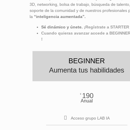
3D, networking, bolsa de trabajo, búsqueda de talento
soporte de la comunidad y de nuestros profesionales pa
la
“inteligencia aumentada”
.
Sé dinámico y únete.
¡Regístrate a STARTER
Cuando quieras avanzar accede a BEGINNER
!
BEGINNER
Aumenta tus habilidades
190
€
Anual
Acceso grupo LAB IA