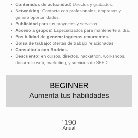
Contenidos de actualidad:
Directos y grabados.
Networking:
Contacta con profesionales, empresas y
genera oportunidades.
Publicidad
para tus proyectos y servicios.
Acceso a grupos:
Especializados para mantenerte al día.
Posibilidad de
generar ingresos recurrentes.
Bolsa de trabajo:
ofertas de trabajo relacionadas.
Consultoría con Rodrick.
Descuento:
en cursos, directos, hackathon, workshops,
desarrollo web, marketing, y servicios de SEED.
BEGINNER
Aumenta tus habilidades
190
€
Anual