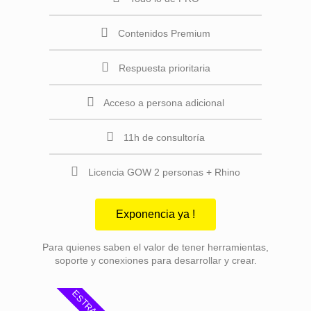
Contenidos Premium
Respuesta prioritaria
Acceso a persona adicional
11h de consultoría
Licencia GOW 2 personas + Rhino
Exponencia ya !
Para quienes saben el valor de tener herramientas,
soporte y conexiones para desarrollar y crear.