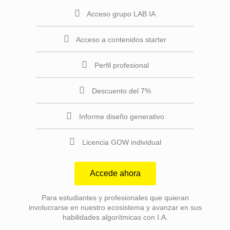
Acceso grupo LAB IA
Acceso a contenidos starter
Perfil profesional
Descuento del 7%
Informe diseño generativo
Licencia GOW individual
Accede ahora
Para estudiantes y profesionales que quieran
involucrarse en nuestro ecosistema y avanzar en sus
habilidades algorítmicas con I.A.