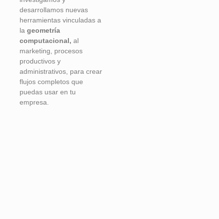
desarrollamos nuevas
herramientas vinculadas a
la
geometría
computacional,
al
marketing, procesos
productivos y
administrativos, para crear
flujos completos que
puedas usar en tu
empresa.