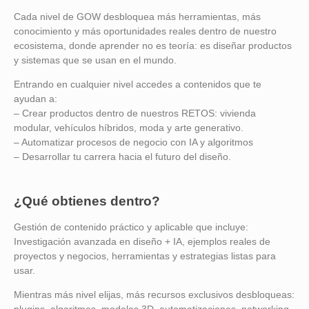
Cada nivel de GOW desbloquea más herramientas, más
conocimiento y más oportunidades reales dentro de nuestro
ecosistema, donde aprender no es teoría: es diseñar productos
y sistemas que se usan en el mundo.
Entrando en cualquier nivel accedes a contenidos que te
ayudan a:
– Crear productos dentro de nuestros RETOS: vivienda
modular, vehículos híbridos, moda y arte generativo.
– Automatizar procesos de negocio con IA y algoritmos
– Desarrollar tu carrera hacia el futuro del diseño.
¿Qué obtienes dentro?
Gestión de contenido práctico y aplicable que incluye:
Investigación avanzada en diseño + IA, ejemplos reales de
proyectos y negocios, herramientas y estrategias listas para
usar.
Mientras más nivel elijas, más recursos exclusivos desbloqueas: