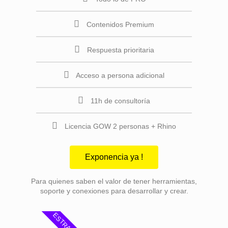
Contenidos Premium
Respuesta prioritaria
Acceso a persona adicional
11h de consultoría
Licencia GOW 2 personas + Rhino
Exponencia ya !
Para quienes saben el valor de tener herramientas,
soporte y conexiones para desarrollar y crear.