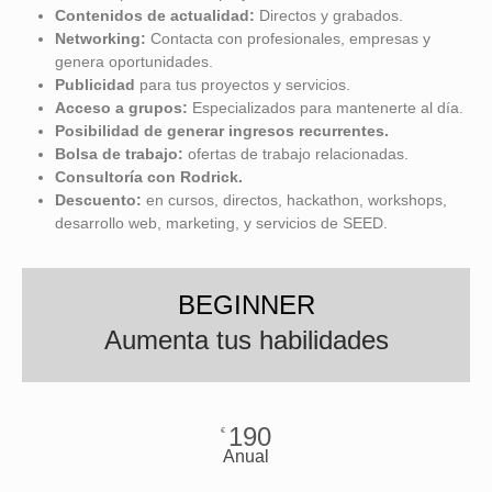
Contenidos de actualidad:
Directos y grabados.
Networking:
Contacta con profesionales, empresas y
genera oportunidades.
Publicidad
para tus proyectos y servicios.
Acceso a grupos:
Especializados para mantenerte al día.
Posibilidad de
generar ingresos recurrentes.
Bolsa de trabajo:
ofertas de trabajo relacionadas.
Consultoría con Rodrick.
Descuento:
en cursos, directos, hackathon, workshops,
desarrollo web, marketing, y servicios de SEED.
BEGINNER
Aumenta tus habilidades
190
€
Anual