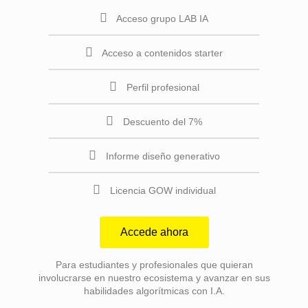
Acceso grupo LAB IA
Acceso a contenidos starter
Perfil profesional
Descuento del 7%
Informe diseño generativo
Licencia GOW individual
Accede ahora
Para estudiantes y profesionales que quieran
involucrarse en nuestro ecosistema y avanzar en sus
habilidades algorítmicas con I.A.