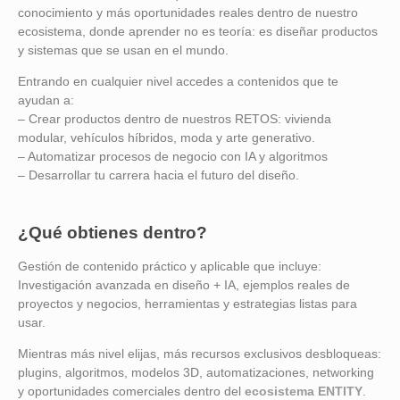
conocimiento y más oportunidades reales dentro de nuestro
ecosistema, donde aprender no es teoría: es diseñar productos
y sistemas que se usan en el mundo.
Entrando en cualquier nivel accedes a contenidos que te
ayudan a:
– Crear productos dentro de nuestros RETOS: vivienda
modular, vehículos híbridos, moda y arte generativo.
– Automatizar procesos de negocio con IA y algoritmos
– Desarrollar tu carrera hacia el futuro del diseño.
¿Qué obtienes dentro?
Gestión de contenido práctico y aplicable que incluye:
Investigación avanzada en diseño + IA, ejemplos reales de
proyectos y negocios, herramientas y estrategias listas para
usar.
Mientras más nivel elijas, más recursos exclusivos desbloqueas:
plugins, algoritmos, modelos 3D, automatizaciones, networking
y oportunidades comerciales dentro del
ecosistema ENTITY
.