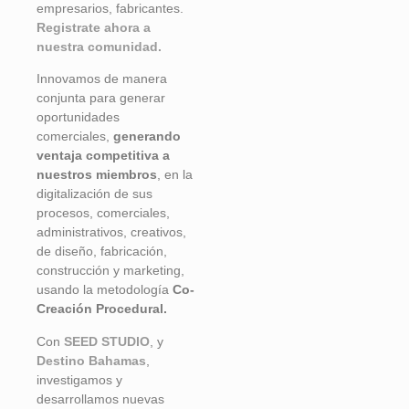
empresarios, fabricantes.
Registrate ahora a
nuestra comunidad.
Innovamos de manera
conjunta para generar
oportunidades
comerciales,
generando
ventaja competitiva a
nuestros miembros
, en la
digitalización de sus
procesos, comerciales,
administrativos, creativos,
de diseño, fabricación,
construcción y marketing,
usando la metodología
Co-
Creación Procedural.
Con
SEED STUDIO
, y
Destino Bahamas
,
investigamos y
desarrollamos nuevas