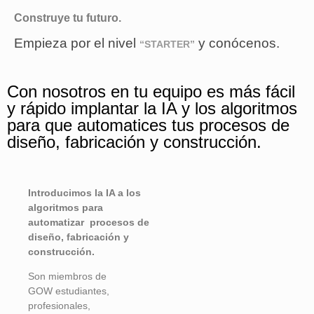
Construye tu futuro.
Empieza por el nivel
y conócenos.
“STARTER”
Con nosotros en tu equipo es más fácil
y rápido implantar la IA y los algoritmos
para que automatices tus procesos de
diseño, fabricación y construcción.
Introducimos la IA a los
algoritmos para
automatizar procesos de
diseño, fabricación y
construcción.
Son miembros de
GOW
estudiantes,
profesionales,