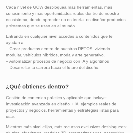
Cada nivel de GOW desbloquea más herramientas, más
conocimiento y más oportunidades reales dentro de nuestro
ecosistema, donde aprender no es teoría: es diseñar productos
y sistemas que se usan en el mundo.
Entrando en cualquier nivel accedes a contenidos que te
ayudan a:
– Crear productos dentro de nuestros RETOS: vivienda
modular, vehículos híbridos, moda y arte generativo.
– Automatizar procesos de negocio con IA y algoritmos
– Desarrollar tu carrera hacia el futuro del diseño.
¿Qué obtienes dentro?
Gestión de contenido práctico y aplicable que incluye:
Investigación avanzada en diseño + IA, ejemplos reales de
proyectos y negocios, herramientas y estrategias listas para
usar.
Mientras más nivel elijas, más recursos exclusivos desbloqueas: