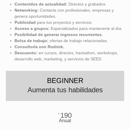
Contenidos de actualidad:
Directos y grabados.
Networking:
Contacta con profesionales, empresas y
genera oportunidades.
Publicidad
para tus proyectos y servicios.
Acceso a grupos:
Especializados para mantenerte al día.
Posibilidad de
generar ingresos recurrentes.
Bolsa de trabajo:
ofertas de trabajo relacionadas.
Consultoría con Rodrick.
Descuento:
en cursos, directos, hackathon, workshops,
desarrollo web, marketing, y servicios de SEED.
BEGINNER
Aumenta tus habilidades
190
€
Anual