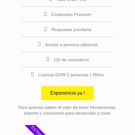
Contenidos Premium
Respuesta prioritaria
Acceso a persona adicional
11h de consultoría
Licencia GOW 2 personas + Rhino
Exponencia ya !
Para quienes saben el valor de tener herramientas,
soporte y conexiones para desarrollar y crear.