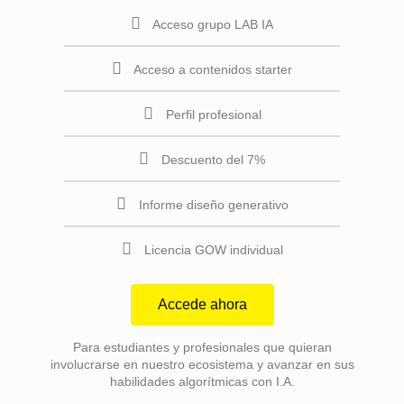
Acceso grupo LAB IA
Acceso a contenidos starter
Perfil profesional
Descuento del 7%
Informe diseño generativo
Licencia GOW individual
Accede ahora
Para estudiantes y profesionales que quieran
involucrarse en nuestro ecosistema y avanzar en sus
habilidades algorítmicas con I.A.