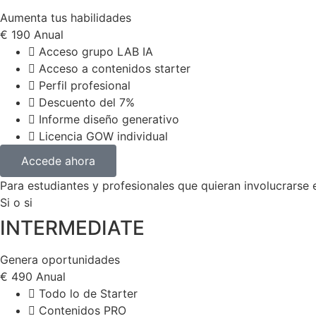
Aumenta tus habilidades
€
190
Anual
Acceso grupo LAB IA
Acceso a contenidos starter
Perfil profesional
Descuento del 7%
Informe diseño generativo
Licencia GOW individual
Accede ahora
Para estudiantes y profesionales que quieran involucrarse 
Si o si
INTERMEDIATE
Genera oportunidades
€
490
Anual
Todo lo de Starter
Contenidos PRO