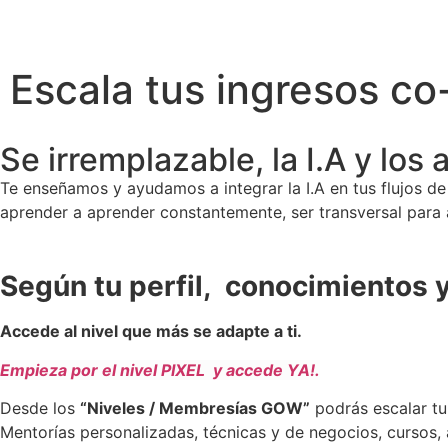
Escala tus ingresos co
Se irremplazable, la I.A y lo
Te enseñamos y ayudamos a integrar la I.A en tus flujos de 
aprender a aprender constantemente, ser transversal para 
Según tu perfil, conocimientos y
Accede al nivel que más se adapte a ti.
Empieza por el nivel PIXEL y accede YA!.
Desde los
“Niveles / Membresías GOW”
podrás escalar tu
Mentorías personalizadas, técnicas y de negocios, cursos, 