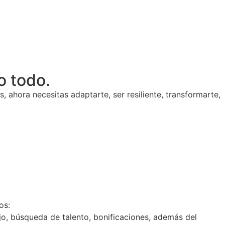
o todo.
, ahora necesitas adaptarte, ser resiliente, transformarte,
os:
jo, búsqueda de talento, bonificaciones, además del