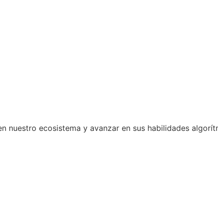
en nuestro ecosistema y avanzar en sus habilidades algorít