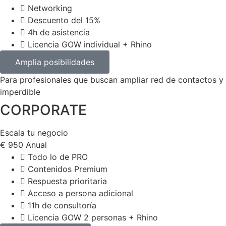
Networking
Descuento del 15%
4h de asistencia
Licencia GOW individual + Rhino
Amplia posibilidades
Para profesionales que buscan ampliar red de contactos y
imperdible
CORPORATE
Escala tu negocio
€
950
Anual
Todo lo de PRO
Contenidos Premium
Respuesta prioritaria
Acceso a persona adicional
11h de consultoría
Licencia GOW 2 personas + Rhino