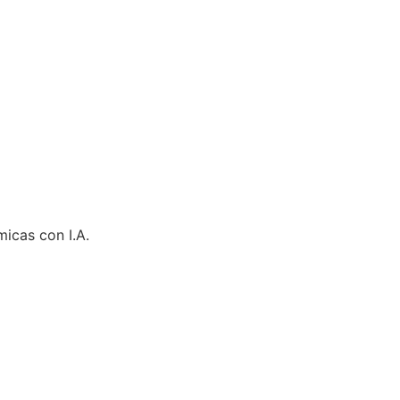
micas con I.A.