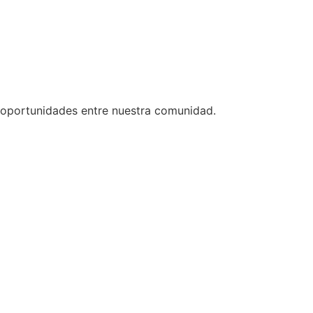
 oportunidades entre nuestra comunidad.