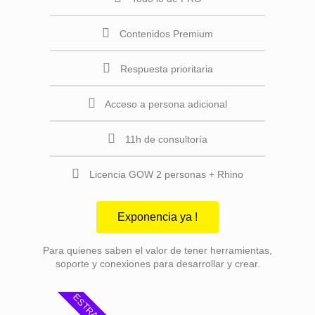
Contenidos Premium
Respuesta prioritaria
Acceso a persona adicional
11h de consultoría
Licencia GOW 2 personas + Rhino
Exponencia ya !
Para quienes saben el valor de tener herramientas,
soporte y conexiones para desarrollar y crear.