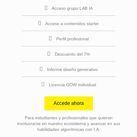
Acceso grupo LAB IA
Acceso a contenidos starter
Perfil profesional
Descuento del 7%
Informe diseño generativo
Licencia GOW individual
Accede ahora
Para estudiantes y profesionales que quieran
involucrarse en nuestro ecosistema y avanzar en sus
habilidades algorítmicas con I.A.