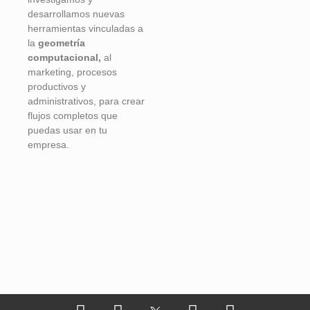
desarrollamos nuevas
herramientas vinculadas a
la
geometría
computacional,
al
marketing, procesos
productivos y
administrativos, para crear
flujos completos que
puedas usar en tu
empresa.