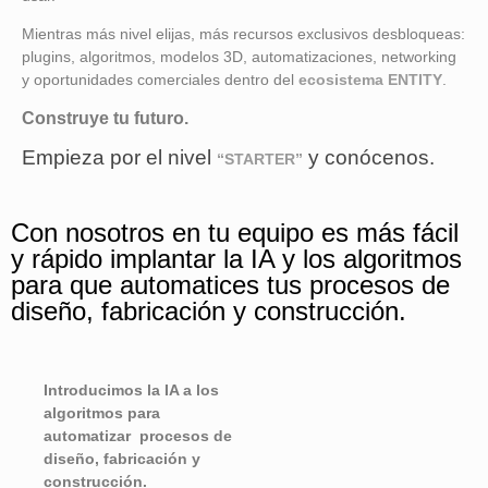
Mientras más nivel elijas, más recursos exclusivos desbloqueas:
plugins, algoritmos, modelos 3D, automatizaciones, networking
y oportunidades comerciales dentro del
ecosistema ENTITY
.
Construye tu futuro.
Empieza por el nivel
y conócenos.
“STARTER”
Con nosotros en tu equipo es más fácil
y rápido implantar la IA y los algoritmos
para que automatices tus procesos de
diseño, fabricación y construcción.
Introducimos la IA a los
algoritmos para
automatizar procesos de
diseño, fabricación y
construcción.