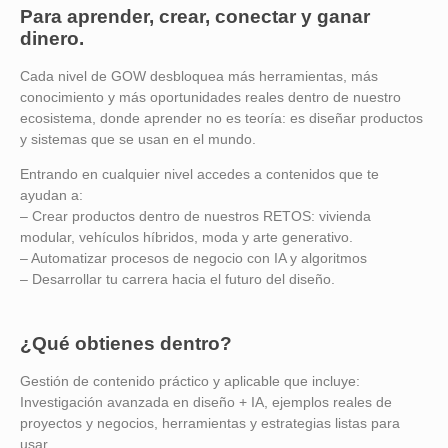
Para aprender, crear, conectar y ganar
dinero.
Cada nivel de GOW desbloquea más herramientas, más
conocimiento y más oportunidades reales dentro de nuestro
ecosistema, donde aprender no es teoría: es diseñar productos
y sistemas que se usan en el mundo.
Entrando en cualquier nivel accedes a contenidos que te
ayudan a:
– Crear productos dentro de nuestros RETOS: vivienda
modular, vehículos híbridos, moda y arte generativo.
– Automatizar procesos de negocio con IA y algoritmos
– Desarrollar tu carrera hacia el futuro del diseño.
¿Qué obtienes dentro?
Gestión de contenido práctico y aplicable que incluye:
Investigación avanzada en diseño + IA, ejemplos reales de
proyectos y negocios, herramientas y estrategias listas para
usar.