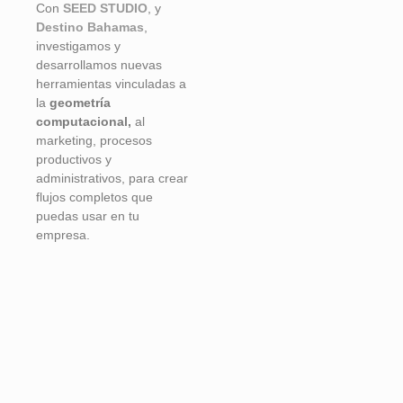
Con
SEED STUDIO
, y
Destino Bahamas
,
investigamos y
desarrollamos nuevas
herramientas vinculadas a
la
geometría
computacional,
al
marketing, procesos
productivos y
administrativos, para crear
flujos completos que
puedas usar en tu
empresa.