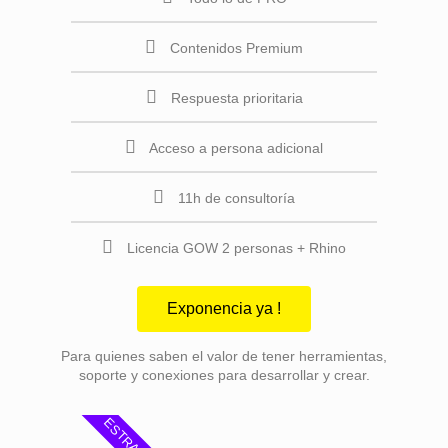
Contenidos Premium
Respuesta prioritaria
Acceso a persona adicional
11h de consultoría
Licencia GOW 2 personas + Rhino
Exponencia ya !
Para quienes saben el valor de tener herramientas,
soporte y conexiones para desarrollar y crear.