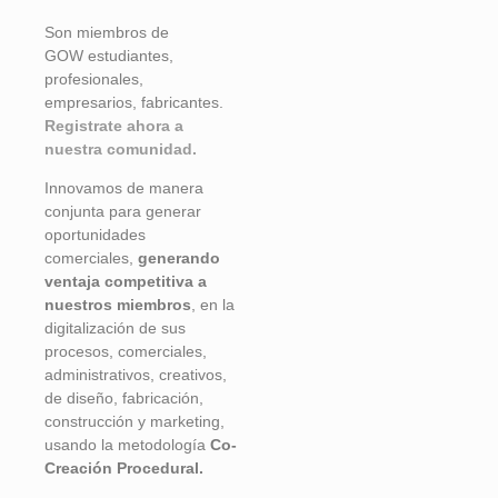
Son miembros de
GOW
estudiantes,
profesionales,
empresarios, fabricantes.
Registrate ahora a
nuestra comunidad.
Innovamos de manera
conjunta para generar
oportunidades
comerciales,
generando
ventaja competitiva a
nuestros miembros
, en la
digitalización de sus
procesos, comerciales,
administrativos, creativos,
de diseño, fabricación,
construcción y marketing,
usando la metodología
Co-
Creación Procedural.