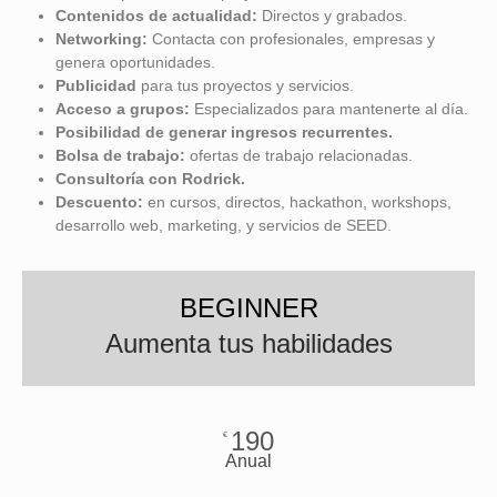
Contenidos de actualidad:
Directos y grabados.
Networking:
Contacta con profesionales, empresas y
genera oportunidades.
Publicidad
para tus proyectos y servicios.
Acceso a grupos:
Especializados para mantenerte al día.
Posibilidad de
generar ingresos recurrentes.
Bolsa de trabajo:
ofertas de trabajo relacionadas.
Consultoría con Rodrick.
Descuento:
en cursos, directos, hackathon, workshops,
desarrollo web, marketing, y servicios de SEED.
BEGINNER
Aumenta tus habilidades
190
€
Anual