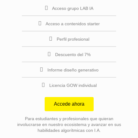
Acceso grupo LAB IA
Acceso a contenidos starter
Perfil profesional
Descuento del 7%
Informe diseño generativo
Licencia GOW individual
Accede ahora
Para estudiantes y profesionales que quieran
involucrarse en nuestro ecosistema y avanzar en sus
habilidades algorítmicas con I.A.