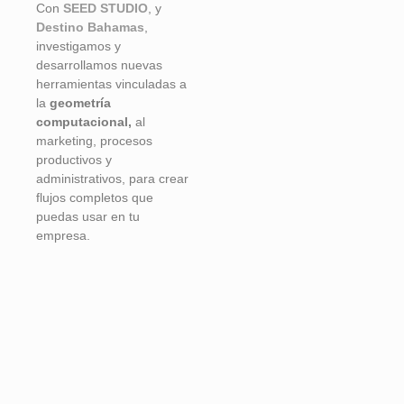
Con
SEED STUDIO
, y
Destino Bahamas
,
investigamos y
desarrollamos nuevas
herramientas vinculadas a
la
geometría
computacional,
al
marketing, procesos
productivos y
administrativos, para crear
flujos completos que
puedas usar en tu
empresa.