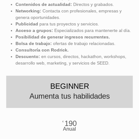
Contenidos de actualidad:
Directos y grabados.
Networking:
Contacta con profesionales, empresas y
genera oportunidades.
Publicidad
para tus proyectos y servicios.
Acceso a grupos:
Especializados para mantenerte al día.
Posibilidad de
generar ingresos recurrentes.
Bolsa de trabajo:
ofertas de trabajo relacionadas.
Consultoría con Rodrick.
Descuento:
en cursos, directos, hackathon, workshops,
desarrollo web, marketing, y servicios de SEED.
BEGINNER
Aumenta tus habilidades
190
€
Anual