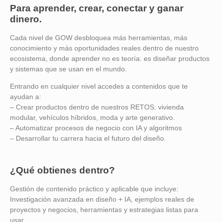
Para aprender, crear, conectar y ganar
dinero.
Cada nivel de GOW desbloquea más herramientas, más
conocimiento y más oportunidades reales dentro de nuestro
ecosistema, donde aprender no es teoría: es diseñar productos
y sistemas que se usan en el mundo.
Entrando en cualquier nivel accedes a contenidos que te
ayudan a:
– Crear productos dentro de nuestros RETOS: vivienda
modular, vehículos híbridos, moda y arte generativo.
– Automatizar procesos de negocio con IA y algoritmos
– Desarrollar tu carrera hacia el futuro del diseño.
¿Qué obtienes dentro?
Gestión de contenido práctico y aplicable que incluye:
Investigación avanzada en diseño + IA, ejemplos reales de
proyectos y negocios, herramientas y estrategias listas para
usar.