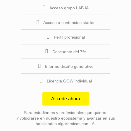
Acceso grupo LAB IA
Acceso a contenidos starter
Perfil profesional
Descuento del 7%
Informe diseño generativo
Licencia GOW individual
Accede ahora
Para estudiantes y profesionales que quieran
involucrarse en nuestro ecosistema y avanzar en sus
habilidades algorítmicas con I.A.