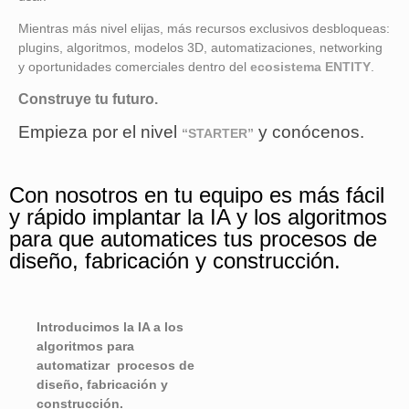
Mientras más nivel elijas, más recursos exclusivos desbloqueas:
plugins, algoritmos, modelos 3D, automatizaciones, networking
y oportunidades comerciales dentro del
ecosistema ENTITY
.
Construye tu futuro.
Empieza por el nivel
y conócenos.
“STARTER”
Con nosotros en tu equipo es más fácil
y rápido implantar la IA y los algoritmos
para que automatices tus procesos de
diseño, fabricación y construcción.
Introducimos la IA a los
algoritmos para
automatizar procesos de
diseño, fabricación y
construcción.