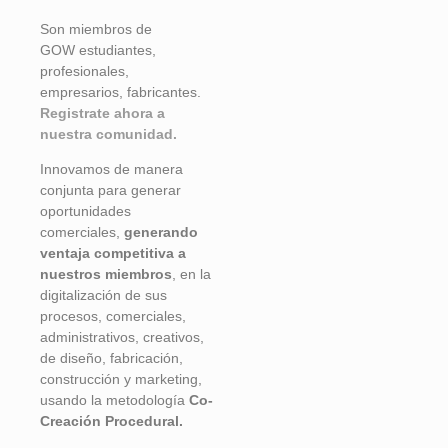
Son miembros de
GOW
estudiantes,
profesionales,
empresarios, fabricantes.
Registrate ahora a
nuestra comunidad.
Innovamos de manera
conjunta para generar
oportunidades
comerciales,
generando
ventaja competitiva a
nuestros miembros
, en la
digitalización de sus
procesos, comerciales,
administrativos, creativos,
de diseño, fabricación,
construcción y marketing,
usando la metodología
Co-
Creación Procedural.