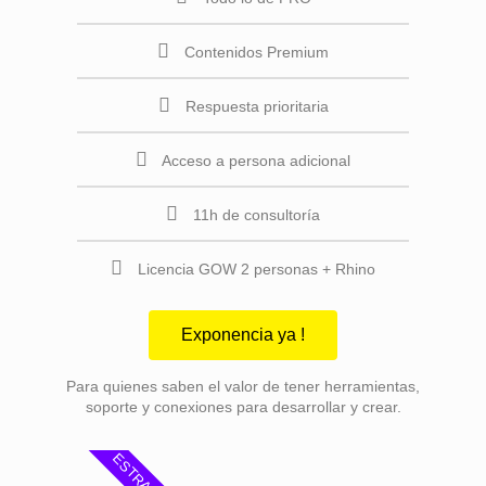
Contenidos Premium
Respuesta prioritaria
Acceso a persona adicional
11h de consultoría
Licencia GOW 2 personas + Rhino
Exponencia ya !
Para quienes saben el valor de tener herramientas,
soporte y conexiones para desarrollar y crear.