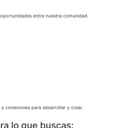
 oportunidades entre nuestra comunidad.
 y conexiones para desarrollar y crear.
tra lo que buscas: