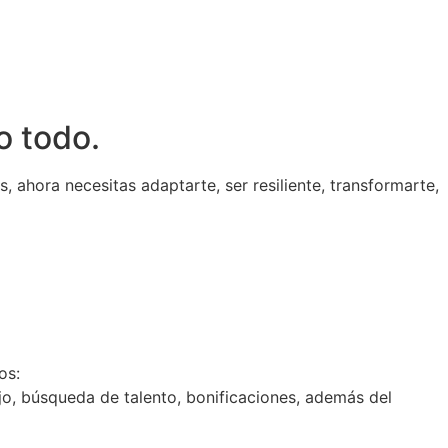
o todo.
, ahora necesitas adaptarte, ser resiliente, transformarte,
os:
jo, búsqueda de talento, bonificaciones, además del