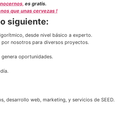
onocernos,
es gratis.
nos que unas cervezas !
lo siguiente:
gorítmico, desde nivel básico a experto.
 por nosotros para diversos proyectos.
 genera oportunidades.
día.
s, desarrollo web, marketing, y servicios de SEED.