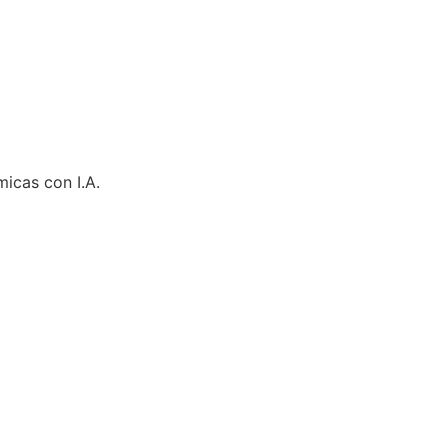
micas con I.A.