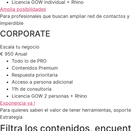
Licencia GOW individual + Rhino
Amplia posibilidades
Para profesionales que buscan ampliar red de contactos y
imperdible
CORPORATE
Escala tu negocio
€
950
Anual
Todo lo de PRO
Contenidos Premium
Respuesta prioritaria
Acceso a persona adicional
11h de consultoría
Licencia GOW 2 personas + Rhino
Exponencia ya !
Para quienes saben el valor de tener herramientas, soporte
Estrategia
Filtra los contenidos, encuen