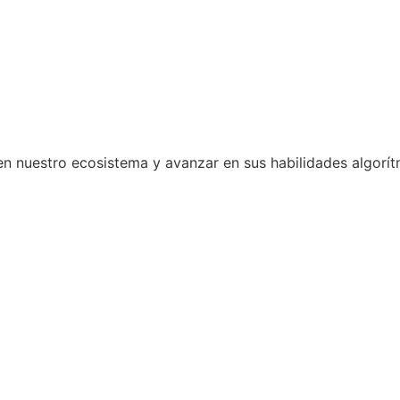
en nuestro ecosistema y avanzar en sus habilidades algorít