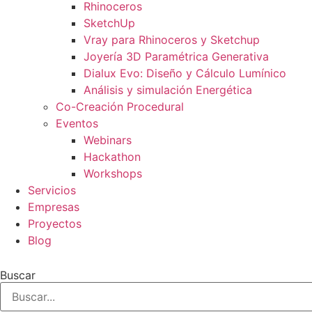
Rhinoceros
SketchUp
Vray para Rhinoceros y Sketchup
Joyería 3D Paramétrica Generativa
Dialux Evo: Diseño y Cálculo Lumínico
Análisis y simulación Energética​
Co-Creación Procedural
Eventos
Webinars
Hackathon
Workshops
Servicios
Empresas
Proyectos
Blog
Buscar