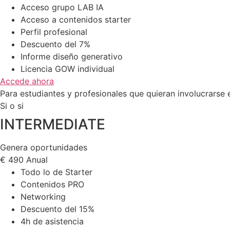
Acceso grupo LAB IA
Acceso a contenidos starter
Perfil profesional
Descuento del 7%
Informe diseño generativo
Licencia GOW individual
Accede ahora
Para estudiantes y profesionales que quieran involucrarse 
Si o si
INTERMEDIATE
Genera oportunidades
€
490
Anual
Todo lo de Starter
Contenidos PRO
Networking
Descuento del 15%
4h de asistencia