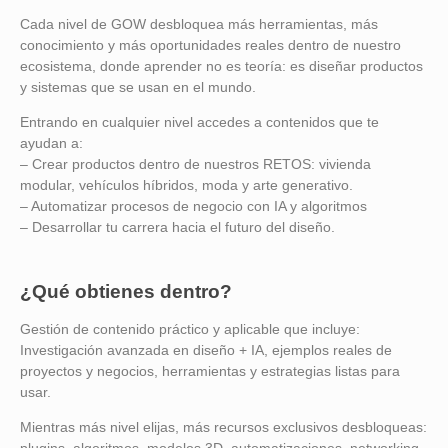
Cada nivel de GOW desbloquea más herramientas, más
conocimiento y más oportunidades reales dentro de nuestro
ecosistema, donde aprender no es teoría: es diseñar productos
y sistemas que se usan en el mundo.
Entrando en cualquier nivel accedes a contenidos que te
ayudan a:
– Crear productos dentro de nuestros RETOS: vivienda
modular, vehículos híbridos, moda y arte generativo.
– Automatizar procesos de negocio con IA y algoritmos
– Desarrollar tu carrera hacia el futuro del diseño.
¿Qué obtienes dentro?
Gestión de contenido práctico y aplicable que incluye:
Investigación avanzada en diseño + IA, ejemplos reales de
proyectos y negocios, herramientas y estrategias listas para
usar.
Mientras más nivel elijas, más recursos exclusivos desbloqueas: