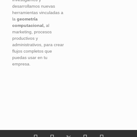
desarrollamos nuevas
herramientas vinculadas a
la
geometría
computacional,
al
marketing, procesos
productivos y
administrativos, para crear
flujos completos que
puedas usar en tu
empresa.