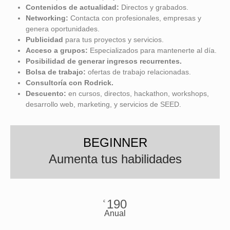
Contenidos de actualidad:
Directos y grabados.
Networking:
Contacta con profesionales, empresas y
genera oportunidades.
Publicidad
para tus proyectos y servicios.
Acceso a grupos:
Especializados para mantenerte al día.
Posibilidad de
generar ingresos recurrentes.
Bolsa de trabajo:
ofertas de trabajo relacionadas.
Consultoría con Rodrick.
Descuento:
en cursos, directos, hackathon, workshops,
desarrollo web, marketing, y servicios de SEED.
BEGINNER
Aumenta tus habilidades
190
€
Anual