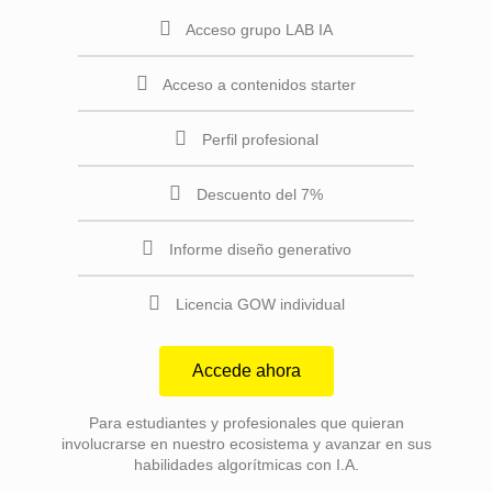
Acceso grupo LAB IA
Acceso a contenidos starter
Perfil profesional
Descuento del 7%
Informe diseño generativo
Licencia GOW individual
Accede ahora
Para estudiantes y profesionales que quieran
involucrarse en nuestro ecosistema y avanzar en sus
habilidades algorítmicas con I.A.