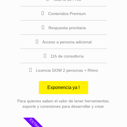
Contenidos Premium
Respuesta prioritaria
Acceso a persona adicional
11h de consultoría
Licencia GOW 2 personas + Rhino
Exponencia ya !
Para quienes saben el valor de tener herramientas,
soporte y conexiones para desarrollar y crear.